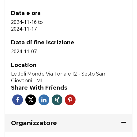
Data e ora
2024-11-16
to
2024-11-17
Data di fine Iscrizione
2024-11-07
Location
Le Joli Monde Via Tonale 12 - Sesto San
Giovanni - MI
Share With Friends
Organizzatore