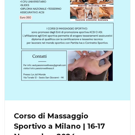
Corso di Massaggio
Sportivo a Milano | 16-17