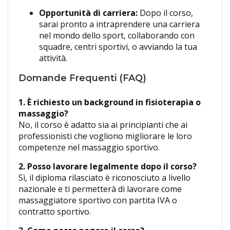
Opportunità di carriera:
Dopo il corso,
sarai pronto a intraprendere una carriera
nel mondo dello sport, collaborando con
squadre, centri sportivi, o avviando la tua
attività.
Domande Frequenti (FAQ)
1. È richiesto un background in fisioterapia o
massaggio?
No, il corso è adatto sia ai principianti che ai
professionisti che vogliono migliorare le loro
competenze nel massaggio sportivo.
2. Posso lavorare legalmente dopo il corso?
Sì, il diploma rilasciato è riconosciuto a livello
nazionale e ti permetterà di lavorare come
massaggiatore sportivo con partita IVA o
contratto sportivo.