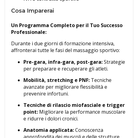
Cosa Imparerai
Un Programma Completo per il Tuo Successo
Professionale:
Durante i due giorni di formazione intensiva,
affronterai tutte le fasi del massaggio sportivo:
Pre-gara, infra-gara, post-gara:
Strategie
per preparare e recuperare gli atleti.
Mobilità, stretching e PNF:
Tecniche
avanzate per migliorare flessibilità e
prevenire infortuni.
Tecniche di rilascio miofasciale e trigger
point:
Migliorare la performance muscolare
e ridurre i dolori cronici.
Anatomia applicata:
Conoscenza
approfondita dei muscoli e delle strutture