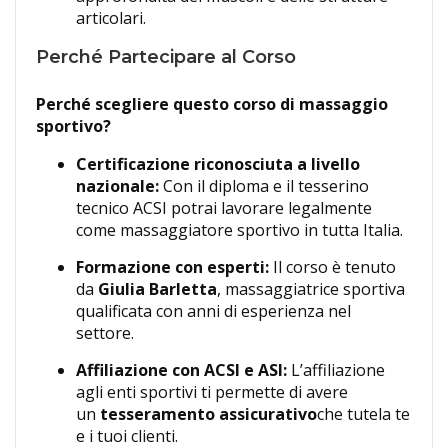
articolari.
Perché Partecipare al Corso
Perché scegliere questo corso di massaggio
sportivo?
Certificazione riconosciuta a livello
nazionale:
Con il diploma e il tesserino
tecnico ACSI potrai lavorare legalmente
come massaggiatore sportivo in tutta Italia.
Formazione con esperti:
Il corso è tenuto
da
Giulia Barletta
, massaggiatrice sportiva
qualificata con anni di esperienza nel
settore.
Affiliazione con ACSI e ASI:
L’affiliazione
agli enti sportivi ti permette di avere
un
tesseramento assicurativo
che tutela te
e i tuoi clienti.