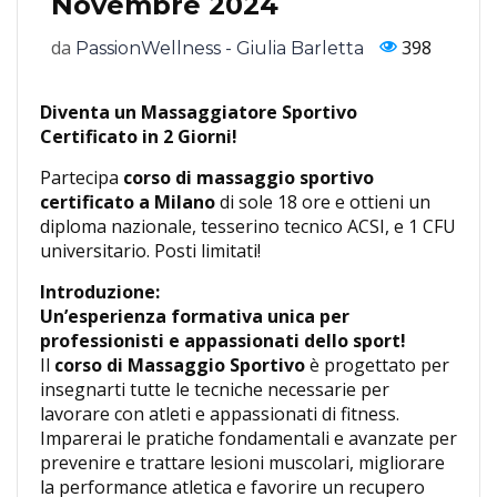
Novembre 2024
da
398
PassionWellness - Giulia Barletta
Diventa un Massaggiatore Sportivo
Certificato in 2 Giorni!
Partecipa
corso di massaggio sportivo
certificato a Milano
di sole 18 ore e ottieni un
diploma nazionale, tesserino tecnico ACSI, e 1 CFU
universitario. Posti limitati!
Introduzione:
Un’esperienza formativa unica per
professionisti e appassionati dello sport!
Il
corso di Massaggio Sportivo
è progettato per
insegnarti tutte le tecniche necessarie per
lavorare con atleti e appassionati di fitness.
Imparerai le pratiche fondamentali e avanzate per
prevenire e trattare lesioni muscolari, migliorare
la performance atletica e favorire un recupero