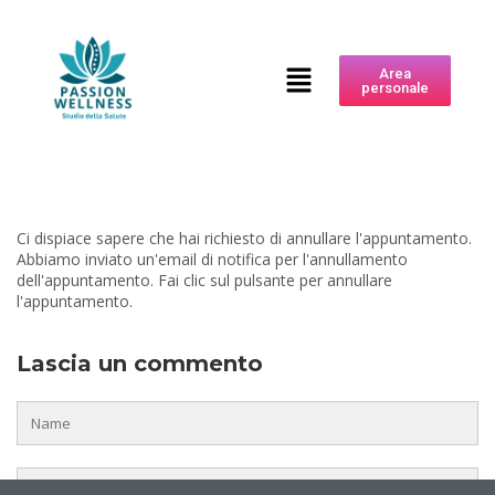
Area
personale
Ci dispiace sapere che hai richiesto di annullare l'appuntamento.
Abbiamo inviato un'email di notifica per l'annullamento
dell'appuntamento. Fai clic sul pulsante per annullare
l'appuntamento.
Lascia un commento