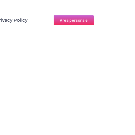
rivacy Policy
Area personale